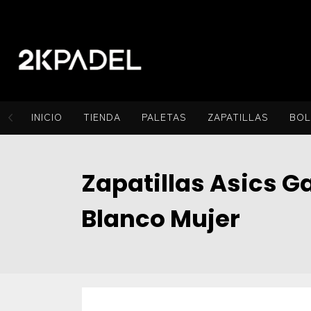
INICIO
TIENDA
PALETAS
ZAPATILLAS
BO
Zapatillas Asics G
Blanco Mujer