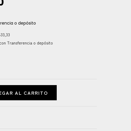
0
rencia o depósito
833,33
on Transferencia o depósito